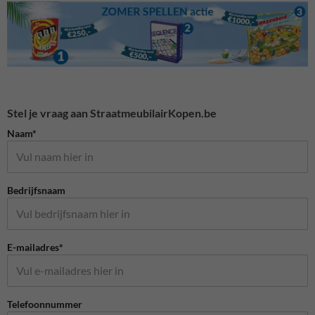
Stel je vraag aan StraatmeubilairKopen.be
Naam*
Bedrijfsnaam
E-mailadres*
Telefoonnummer