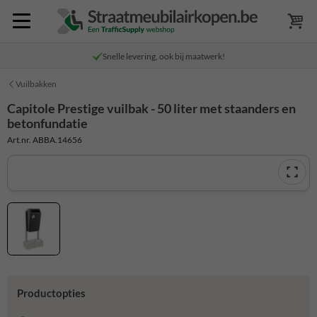
Snelle levering, ook bij maatwerk!
Vuilbakken
Capitole Prestige vuilbak - 50 liter met staanders en
betonfundatie
Art.nr. ABBA.14656
Productopties