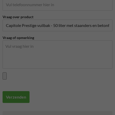
Vraag over product
Vraag of opmerking
Verzenden