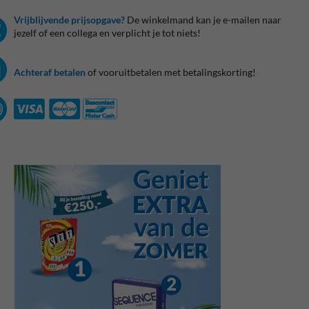
Vrijblijvende prijsopgave?
De winkelmand kan je e-mailen naar
jezelf of een collega en verplicht je tot niets!
Achteraf betalen
of vooruitbetalen met betalingskorting!