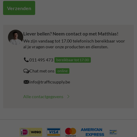
Verzenden
Liever bellen? Neem contact op met Matthias!
We zijn vandaag tot 17.00 telefonisch bereikbaar voor
al je vragen over onze producten en diensten.
011 495 473
bereikbaar tot 17.00
Chat met ons
online
info@trafficsupply.be
Alle contactgegevens