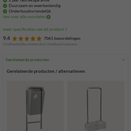
Duurzaam en weerbestendig
Onderhoudsvriendelijk
lees over alle voordelen
meer specificaties van dit product
9.4
7061 beoordelingen
Onafhankelijke reviews door FeedbackCompany
Gerelateerde producten
Gerelateerde producten / alternatieven