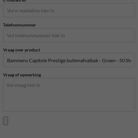
Telefoonnummer
Vraag over product
Vraag of opmerking