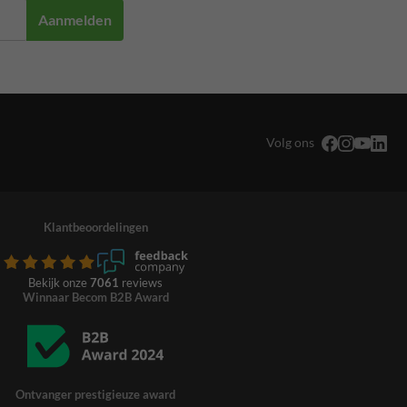
Aanmelden
Volg ons
Klantbeoordelingen
Bekijk onze
7061
reviews
Winnaar Becom B2B Award
Ontvanger prestigieuze award