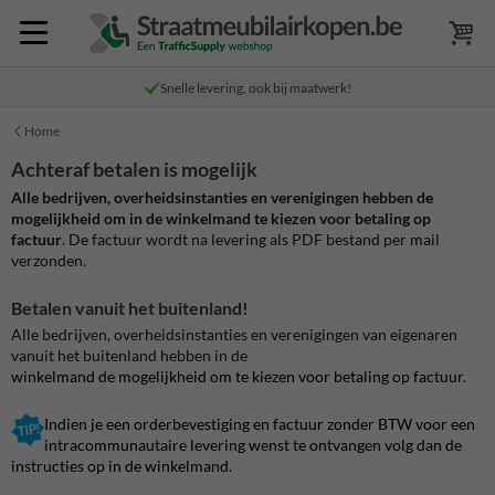
Snelle levering, ook bij maatwerk!
Home
Achteraf betalen is mogelijk
Alle bedrijven, overheidsinstanties en verenigingen hebben de
mogelijkheid om in de winkelmand te kiezen voor betaling op
factuur
. De factuur wordt na levering als PDF bestand per mail
verzonden.
Betalen vanuit het buitenland!
Alle bedrijven, overheidsinstanties en verenigingen van eigenaren
vanuit het buitenland hebben in de
winkelmand de mogelijkheid om te kiezen voor betaling op factuur
.
Indien je een orderbevestiging en factuur zonder BTW voor een
intracommunautaire levering wenst te ontvangen volg dan de
instructies op in de winkelmand.