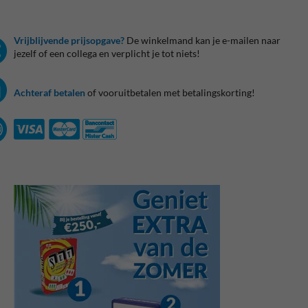
Vrijblijvende prijsopgave?
De winkelmand kan je e-mailen naar
jezelf of een collega en verplicht je tot niets!
Achteraf betalen
of vooruitbetalen met betalingskorting!