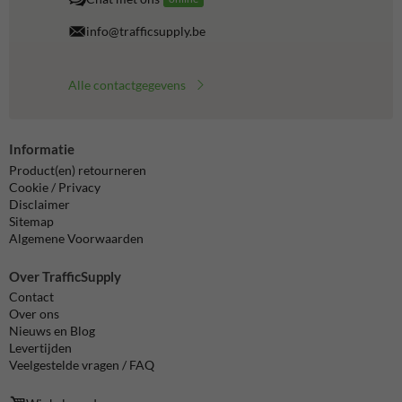
info@trafficsupply.be
Alle contactgegevens
Informatie
Product(en) retourneren
Cookie / Privacy
Disclaimer
Sitemap
Algemene Voorwaarden
Over TrafficSupply
Contact
Over ons
Nieuws en Blog
Levertijden
Veelgestelde vragen / FAQ