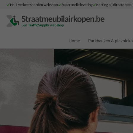
Nr. 1 verkeersborden webshop
Supersnelle levering
Korting bij directe betal
Home
Parkbanken & picknickta