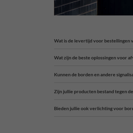
Wat is de levertijd voor bestellinge
Wat zijn de beste oplossingen voor a
Kunnen de borden en andere signalisa
Zijn jullie producten bestand tegen 
Bieden jullie ook verlichting voor bor