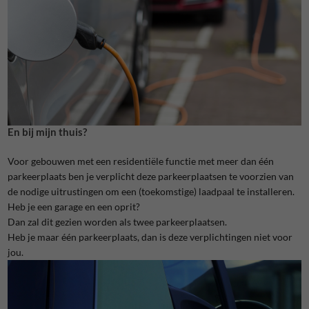
En bij mijn thuis?
Voor gebouwen met een residentiële functie met meer dan één
parkeerplaats ben je verplicht deze parkeerplaatsen te voorzien van
de nodige uitrustingen om een (toekomstige) laadpaal te installeren.
Heb je een garage en een oprit?
Dan zal dit gezien worden als twee parkeerplaatsen.
Heb je maar één parkeerplaats, dan is deze verplichtingen niet voor
jou.