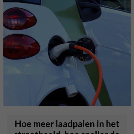
Hoe meer laadpalen in het