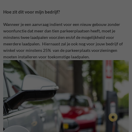
Hoe zit dit voor mijn bedrijf?
Wanneer je een aanvraag indient voor een nieuw gebouw zonder
woonfunctie dat meer dan tien parkeerplaatsen heeft, moet je
minstens twee laadpalen voorzien en/of de mogelijkheid voor
meerdere laadpalen. Hiernaast zal je ook nog voor jouw bedrijf of
winkel voor minstens 25% van de parkeerplaats voorzieningen
moeten installeren voor toekomstige laadpalen.