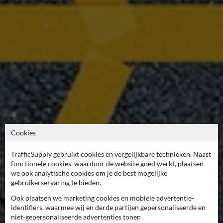
Cookies
TrafficSupply gebruikt cookies en vergelijkbare technieken. Naast
functionele cookies, waardoor de website goed werkt, plaatsen
we ook analytische cookies om je de best mogelijke
gebruikerservaring te bieden.
Ook plaatsen we marketing cookies en mobiele advertentie-
identifiers, waarmee wij en derde partijen gepersonaliseerde en
niet-gepersonaliseerde advertenties tonen