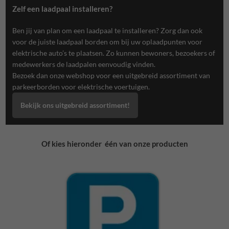
Zelf een laadpaal installeren?
Ben jij van plan om een laadpaal te installeren? Zorg dan ook
voor de juiste laadpaal borden om bij uw oplaadpunten voor
elektrische auto’s te plaatsen. Zo kunnen bewoners, bezoekers of
medewerkers de laadpalen eenvoudig vinden.
Bezoek dan onze webshop voor een uitgebreid assortiment van
parkeerborden voor elektrische voertuigen.
Bekijk ons uitgebreid assortiment!
Of kies hieronder één van onze producten