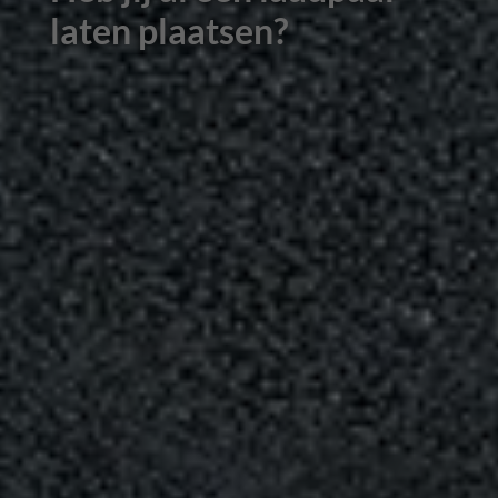
laten plaatsen?