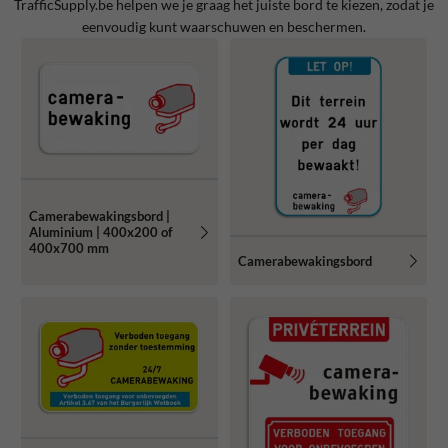
TrafficSupply.be helpen we je graag het juiste bord te kiezen, zodat je
eenvoudig kunt waarschuwen en beschermen.
Camerabewakingsbord |
Aluminium | 400x200 of
400x700 mm
Camerabewakingsbord