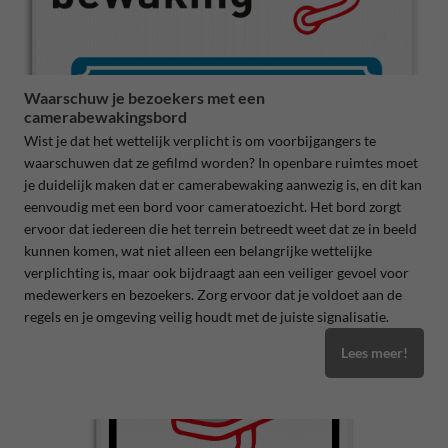
Waarschuw je bezoekers met een
camerabewakingsbord
Wist je dat het wettelijk verplicht is om voorbijgangers te
waarschuwen dat ze gefilmd worden? In openbare ruimtes moet
je duidelijk maken dat er camerabewaking aanwezig is, en dit kan
eenvoudig met een bord voor cameratoezicht. Het bord zorgt
ervoor dat iedereen die het terrein betreedt weet dat ze in beeld
kunnen komen, wat niet alleen een belangrijke wettelijke
verplichting is, maar ook bijdraagt aan een veiliger gevoel voor
medewerkers en bezoekers. Zorg ervoor dat je voldoet aan de
regels en je omgeving veilig houdt met de juiste signalisatie.
Lees meer!