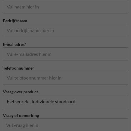
Bedrijfsnaam
E-mailadres*
Telefoonnummer
Vraag over product
Vraag of opmerking