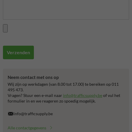
Verzenden
Neem contact met ons op
Wij zijn op werkdagen (van 8.00 tot 17.00) te bereiken op 011
495 473.
Vragen? Stuur een e-mail naar
info@trafficsupply.be
of vul het
formulier in en we reageren zo spoedig mogelijk.
info@trafficsupply.be
Alle contactgegevens