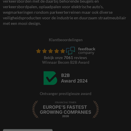
verkeersborden met de daarbij behorende beugels en
verkeersbordpalen, oplaadpalen voor elektrische auto’s,
wegmarkeringen rondom parkeerterreinen maar ook diverse
veiligheidsproducten voor de industrie en duurzaam straatmeubilair
met een mooi design.
Klantbeoordelingen
Bekijk onze
7061
reviews
Winnaar Becom B2B Award
Ontvanger prestigieuze award