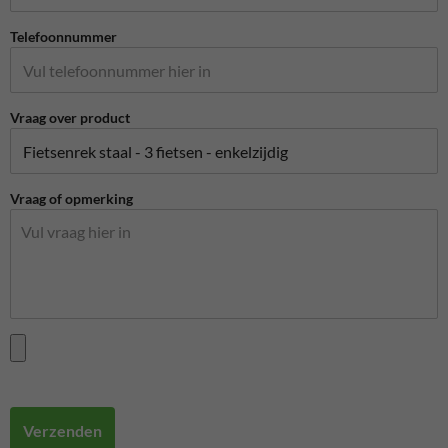
Telefoonnummer
Vraag over product
Vraag of opmerking
Verzenden