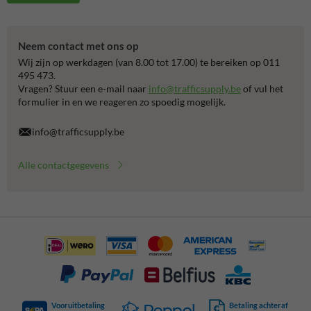
Neem contact met ons op
Wij zijn op werkdagen (van 8.00 tot 17.00) te bereiken op 011
495 473.
Vragen? Stuur een e-mail naar
info@trafficsupply.be
of vul het
formulier in en we reageren zo spoedig mogelijk.
info@trafficsupply.be
Alle contactgegevens
Vooruitbetaling
Betaling achteraf