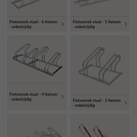
Fietsenrek staal - 6 fietsen
Fietsenrek staal - 5 fietsen
- enkelzijdig
- enkelzijdig
Fietsenrek staal - 4 fietsen
- enkelzijdig
Fietsenrek staal - 2 fietsen
- enkelzijdig