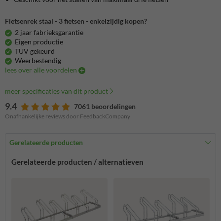
Fietsenrek staal - 3 fietsen - enkelzijdig kopen?
2 jaar fabrieksgarantie
Eigen productie
TUV gekeurd
Weerbestendig
lees over alle voordelen
meer specificaties van dit product
9.4
7061 beoordelingen
Onafhankelijke reviews door FeedbackCompany
Gerelateerde producten
Gerelateerde producten / alternatieven