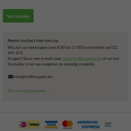
Verzenden
Neem contact met ons op
Wij zijn op werkdagen (van 8.00 tot 17.00) te bereiken op 011
495 473.
Vragen? Stuur een e-mail naar
info@trafficsupply.be
of vul het
formulier in en we reageren zo spoedig mogelijk.
info@trafficsupply.be
Alle contactgegevens