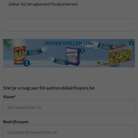
(zeker bij terugkerend foutparkeren)
Stel je vraag aan StraatmeubilairKopen.be
Naam*
Bedrijfsnaam