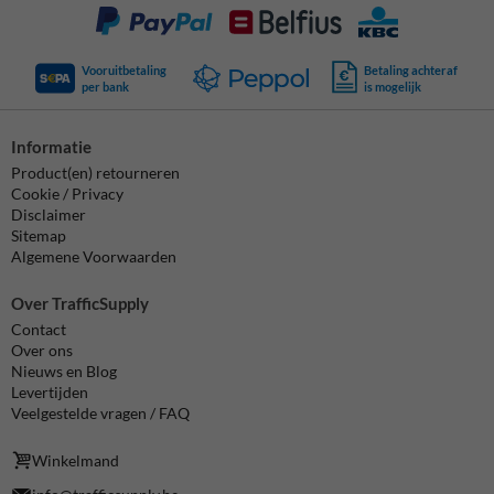
Vooruitbetaling
Betaling achteraf
per bank
is mogelijk
Informatie
Product(en) retourneren
Cookie / Privacy
Disclaimer
Sitemap
Algemene Voorwaarden
Over TrafficSupply
Contact
Over ons
Nieuws en Blog
Levertijden
Veelgestelde vragen / FAQ
Winkelmand