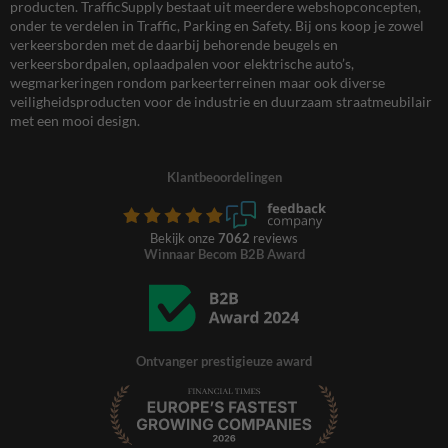
producten. TrafficSupply bestaat uit meerdere webshopconcepten,
onder te verdelen in Traffic, Parking en Safety. Bij ons koop je zowel
verkeersborden met de daarbij behorende beugels en
verkeersbordpalen, oplaadpalen voor elektrische auto’s,
wegmarkeringen rondom parkeerterreinen maar ook diverse
veiligheidsproducten voor de industrie en duurzaam straatmeubilair
met een mooi design.
Klantbeoordelingen
Bekijk onze
7062
reviews
Winnaar Becom B2B Award
Ontvanger prestigieuze award