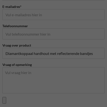
E-mailadres*
Telefoonnummer
Vraag over product
Vraag of opmerking