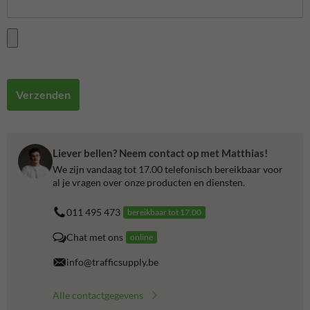
Verzenden
Liever bellen? Neem contact op met Matthias!
We zijn vandaag tot 17.00 telefonisch bereikbaar voor
al je vragen over onze producten en diensten.
011 495 473
bereikbaar tot 17.00
Chat met ons
online
info@trafficsupply.be
Alle contactgegevens