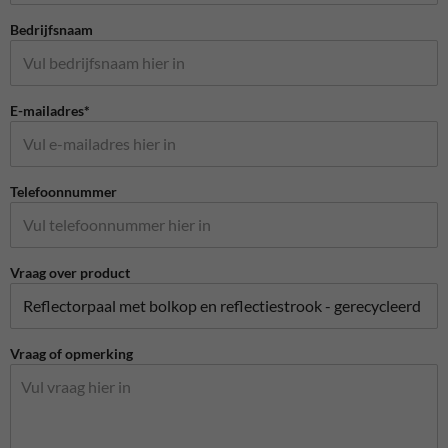
Bedrijfsnaam
E-mailadres*
Telefoonnummer
Vraag over product
Vraag of opmerking