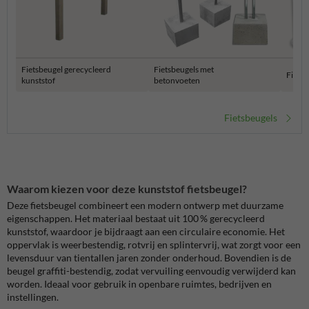
Fietsbeugel gerecycleerd
Fietsbeugels met
Fiets
kunststof
betonvoeten
Fietsbeugels
Waarom kiezen voor deze kunststof fietsbeugel?
Deze fietsbeugel combineert een modern ontwerp met duurzame
eigenschappen. Het materiaal bestaat uit 100 % gerecycleerd
kunststof, waardoor je bijdraagt aan een circulaire economie. Het
oppervlak is weerbestendig, rotvrij en splintervrij, wat zorgt voor een
levensduur van tientallen jaren zonder onderhoud. Bovendien is de
beugel graffiti-bestendig, zodat vervuiling eenvoudig verwijderd kan
worden. Ideaal voor gebruik in openbare ruimtes, bedrijven en
instellingen.