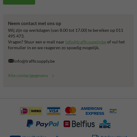
Neem contact met ons op
Wij zijn op werkdagen (van 8.00 tot 17.00) te bereiken op 011
495 473.
Vragen? Stuur een e-mail naar
info@trafficsupply.be
of vul het
formulier in en we reageren zo spoedig mogelijk.
info@trafficsupply.be
Alle contactgegevens