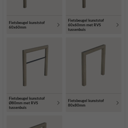
Fietsbeugel kunststof
Fietsbeugel kunststof
60x60mm met RVS
60x60mm
tussenbuis
Fietsbeugel kunststof
Fietsbeugel kunststof
Ø80mm met RVS
80x80mm
tussenbuis