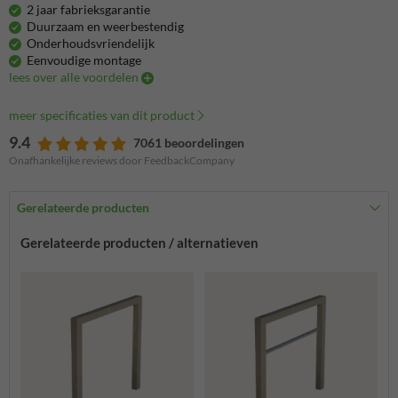
2 jaar fabrieksgarantie
Duurzaam en weerbestendig
Onderhoudsvriendelijk
Eenvoudige montage
lees over alle voordelen
meer specificaties van dit product
9.4
7061 beoordelingen
Onafhankelijke reviews door FeedbackCompany
Gerelateerde producten
Gerelateerde producten / alternatieven