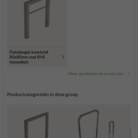
Fietsbeugel kunststof
80x80mm met RVS
tussenbuis
Meer gerelateerde producten
Productcategorieën in deze groep