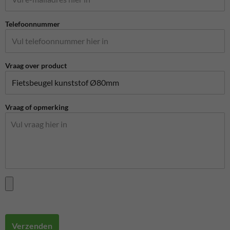
Telefoonnummer
Vraag over product
Vraag of opmerking
Verzenden