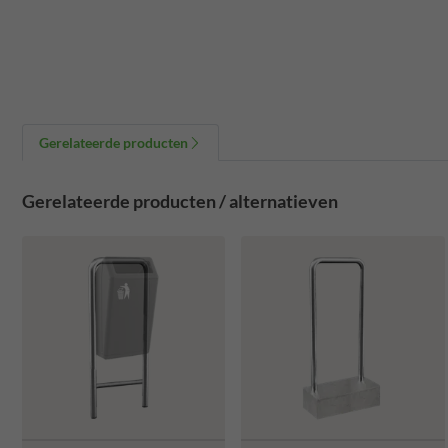
Gerelateerde producten
Gerelateerde producten / alternatieven