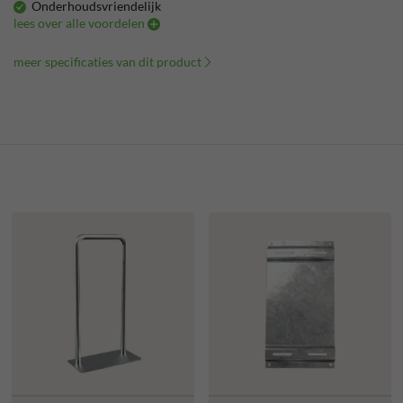
Onderhoudsvriendelijk
lees over alle voordelen
meer specificaties van dit product