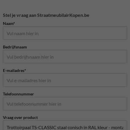
Stel je vraag aan StraatmeubilairKopen.be
Naam*
Bedrijfsnaam
E-mailadres*
Telefoonnummer
Vraag over product