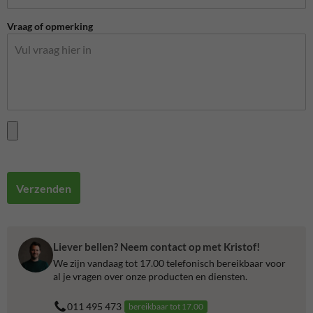
Vraag of opmerking
Verzenden
Liever bellen? Neem contact op met Kristof!
We zijn vandaag tot 17.00 telefonisch bereikbaar voor
al je vragen over onze producten en diensten.
011 495 473
bereikbaar tot 17.00