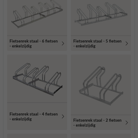
Fietsenrek staal - 6 fietsen
Fietsenrek staal - 5 fietsen
- enkelzijdig
- enkelzijdig
Fietsenrek staal - 4 fietsen
- enkelzijdig
Fietsenrek staal - 2 fietsen
- enkelzijdig