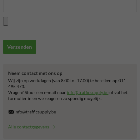
Verzenden
Neem contact met ons op
Wij zijn op werkdagen (van 8.00 tot 17.00) te bereiken op 011
495 473.
Vragen? Stuur een e-mail naar
info@trafficsupply.be
of vul het
formulier in en we reageren zo spoedig mogelijk.
info@trafficsupply.be
Alle contactgegevens