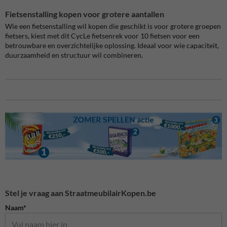
Fietsenstalling kopen voor grotere aantallen
Wie een fietsenstalling wil kopen die geschikt is voor grotere groepen
fietsers, kiest met dit CycLe fietsenrek voor 10 fietsen voor een
betrouwbare en overzichtelijke oplossing. Ideaal voor wie capaciteit,
duurzaamheid en structuur wil combineren.
Stel je vraag aan StraatmeubilairKopen.be
Naam*