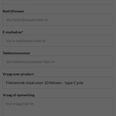
Bedrijfsnaam
E-mailadres*
Telefoonnummer
Vraag over product
Vraag of opmerking