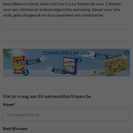
beschikbare ruimte, kiest met het CycLe fietsenrek voor 5 fietsen
voor een slimme en toekomstgerichte oplossing. Ideaal voor wie
orde, gebruiksgemak en duurzaamheid wil combineren.
Stel je vraag aan StraatmeubilairKopen.be
Naam*
Bedrijfsnaam