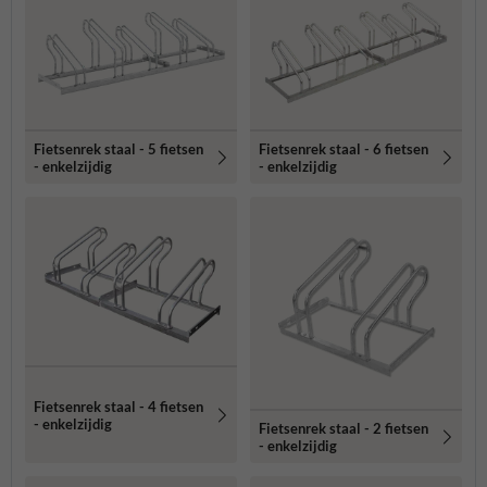
Fietsenrek staal - 5 fietsen
Fietsenrek staal - 6 fietsen
- enkelzijdig
- enkelzijdig
Fietsenrek staal - 4 fietsen
- enkelzijdig
Fietsenrek staal - 2 fietsen
- enkelzijdig