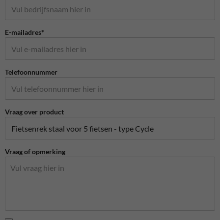
E-mailadres*
Telefoonnummer
Vraag over product
Vraag of opmerking