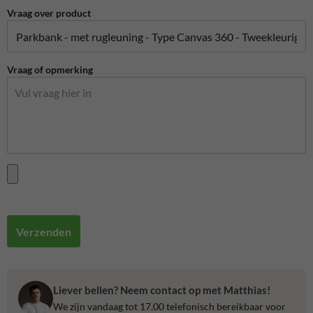
Vraag over product
Vraag of opmerking
Verzenden
Liever bellen? Neem contact op met Matthias!
We zijn vandaag tot 17.00 telefonisch bereikbaar voor