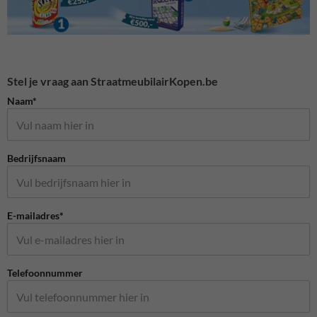
Stel je vraag aan StraatmeubilairKopen.be
Naam*
Bedrijfsnaam
E-mailadres*
Telefoonnummer