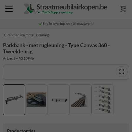
Snelle levering, ook bij maatwerk!
Parkbanken met rugleuning
Parkbank - met rugleuning - Type Canvas 360 -
Tweekleurig
Art.nr. SMAS.13946
Productopties