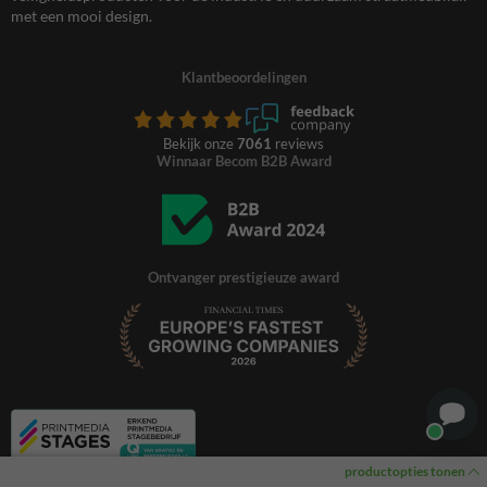
met een mooi design.
Klantbeoordelingen
Bekijk onze
7061
reviews
Winnaar Becom B2B Award
Ontvanger prestigieuze award
productopties tonen