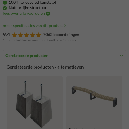
100% gerecycled kunststof
Natuurlijke structuur
lees over alle voordelen
meer specificaties van dit product
9.4
7062 beoordelingen
Onafhankelijke reviews door FeedbackCompany
Gerelateerde producten
Gerelateerde producten / alternatieven