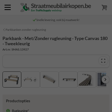
Snelle levering, ook bij maatwerk!
Parkbanken zonder rugleuning
Parkbank - Met/Zonder rugleuning - Type Canvas 180
- Tweekleurig
Art.nr. SMAS.13927
Productopties
Rugleuning*