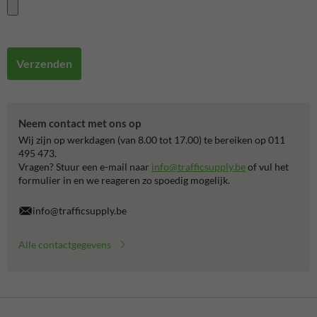
Verzenden
Neem contact met ons op
Wij zijn op werkdagen (van 8.00 tot 17.00) te bereiken op 011
495 473.
Vragen? Stuur een e-mail naar
info@trafficsupply.be
of vul het
formulier in en we reageren zo spoedig mogelijk.
info@trafficsupply.be
Alle contactgegevens