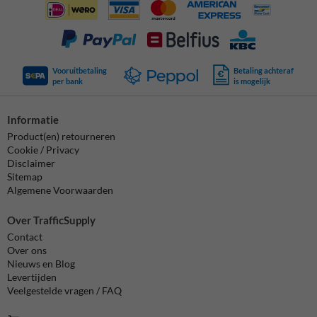
Vooruitbetaling
Betaling achteraf
per bank
is mogelijk
Informatie
Product(en) retourneren
Cookie / Privacy
Disclaimer
Sitemap
Algemene Voorwaarden
Over TrafficSupply
Contact
Over ons
Nieuws en Blog
Levertijden
Veelgestelde vragen / FAQ