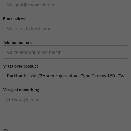
E-mailadres*
Telefoonnummer
Vraag over product
Vraag of opmerking