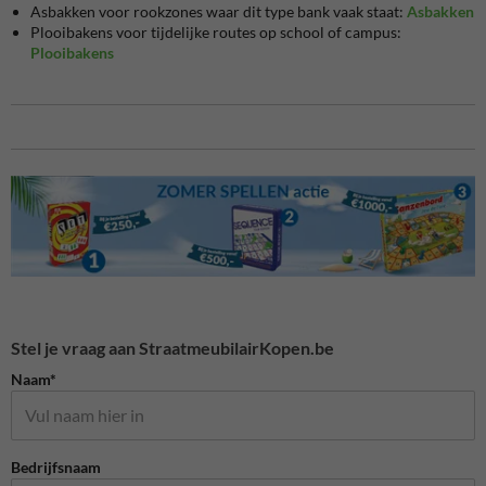
Asbakken voor rookzones waar dit type bank vaak staat:
Asbakken
Plooibakens voor tijdelijke routes op school of campus:
Plooibakens
Stel je vraag aan StraatmeubilairKopen.be
Naam*
Bedrijfsnaam