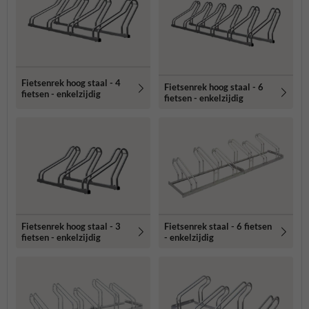
Fietsenrek hoog staal - 4
Fietsenrek hoog staal - 6
fietsen - enkelzijdig
fietsen - enkelzijdig
Fietsenrek hoog staal - 3
Fietsenrek staal - 6 fietsen
fietsen - enkelzijdig
- enkelzijdig