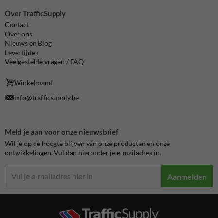
Over TrafficSupply
Contact
Over ons
Nieuws en Blog
Levertijden
Veelgestelde vragen / FAQ
Winkelmand
info@trafficsupply.be
Meld je aan voor onze nieuwsbrief
Wil je op de hoogte blijven van onze producten en onze
ontwikkelingen. Vul dan hieronder je e-mailadres in.
Aanmelden