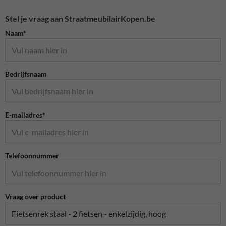
Stel je vraag aan StraatmeubilairKopen.be
Naam*
Bedrijfsnaam
E-mailadres*
Telefoonnummer
Vraag over product