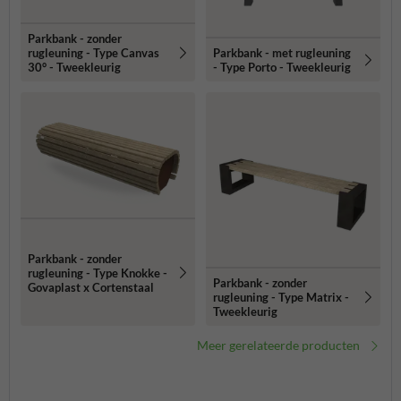
Parkbank - zonder
Parkbank - met rugleuning
rugleuning - Type Canvas
- Type Porto - Tweekleurig
30° - Tweekleurig
Parkbank - zonder
rugleuning - Type Knokke -
Parkbank - zonder
Govaplast x Cortenstaal
rugleuning - Type Matrix -
Tweekleurig
Meer gerelateerde producten