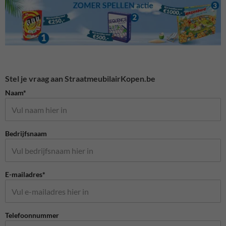
Stel je vraag aan StraatmeubilairKopen.be
Naam*
Bedrijfsnaam
E-mailadres*
Telefoonnummer