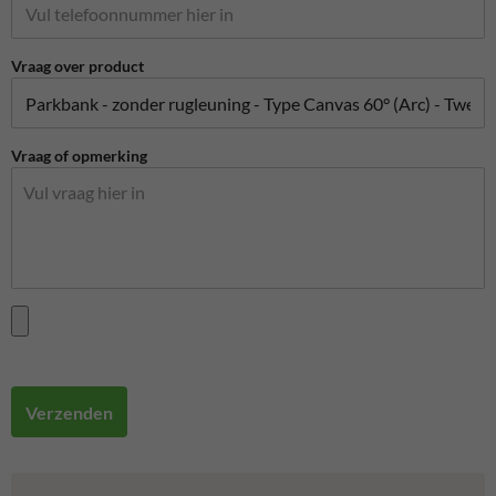
Vraag over product
Vraag of opmerking
Verzenden