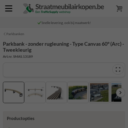
Snelle levering, ook bij maatwerk!
Parkbanken
Parkbank - zonder rugleuning - Type Canvas 60° (Arc) -
Tweekleurig
Art.nr. SMAS.13189
Productopties