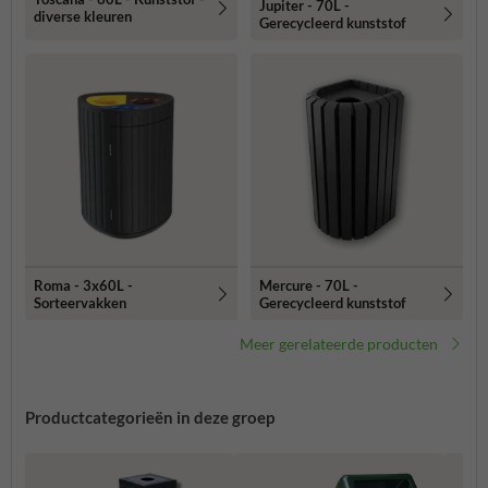
Jupiter - 70L -
diverse kleuren
Gerecycleerd kunststof
Roma - 3x60L -
Mercure - 70L -
Sorteervakken
Gerecycleerd kunststof
Meer gerelateerde producten
Productcategorieën in deze groep