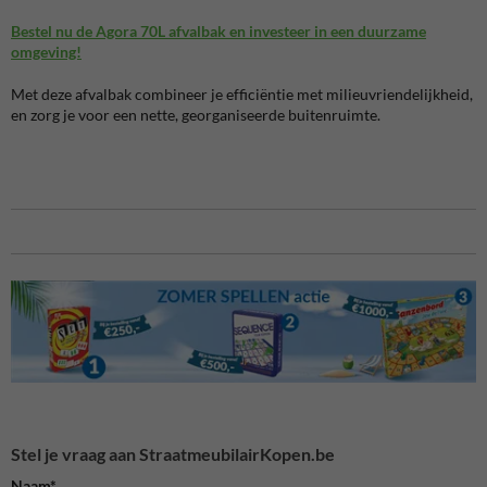
Bestel nu de Agora 70L afvalbak en investeer in een duurzame
omgeving!
Met deze afvalbak combineer je efficiëntie met milieuvriendelijkheid,
en zorg je voor een nette, georganiseerde buitenruimte.
Stel je vraag aan StraatmeubilairKopen.be
Naam*