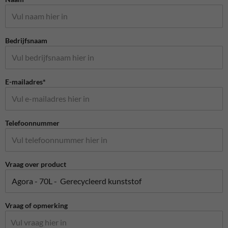
Bedrijfsnaam
E-mailadres*
Telefoonnummer
Vraag over product
Vraag of opmerking