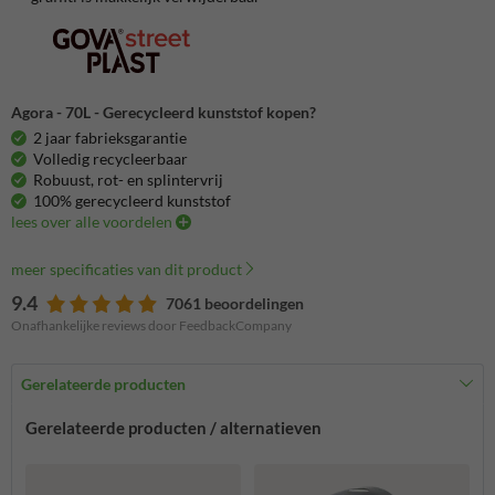
Agora - 70L - Gerecycleerd kunststof kopen?
2 jaar fabrieksgarantie
Volledig recycleerbaar
Robuust, rot- en splintervrij
100% gerecycleerd kunststof
lees over alle voordelen
meer specificaties van dit product
9.4
7061 beoordelingen
Onafhankelijke reviews door FeedbackCompany
Gerelateerde producten
Gerelateerde producten / alternatieven