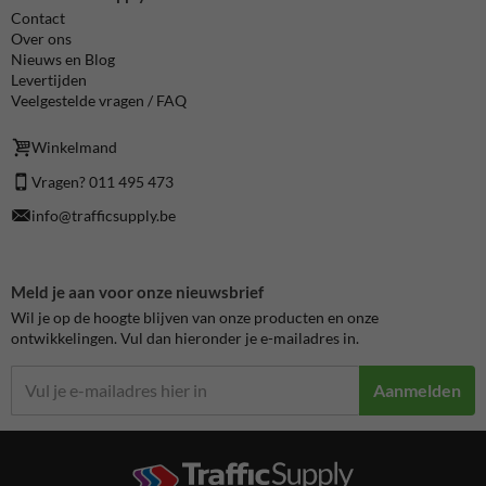
Contact
Over ons
Nieuws en Blog
Levertijden
Veelgestelde vragen / FAQ
Winkelmand
Vragen? 011 495 473
info@trafficsupply.be
Meld je aan voor onze nieuwsbrief
Wil je op de hoogte blijven van onze producten en onze
ontwikkelingen. Vul dan hieronder je e-mailadres in.
Aanmelden