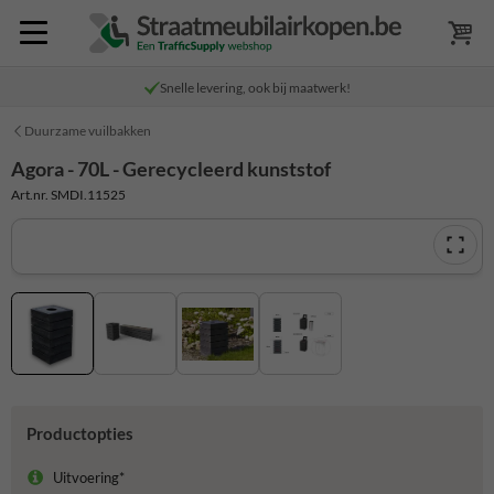
Snelle levering, ook bij maatwerk!
Duurzame vuilbakken
Agora - 70L - Gerecycleerd kunststof
Art.nr. SMDI.11525
Productopties
Uitvoering*