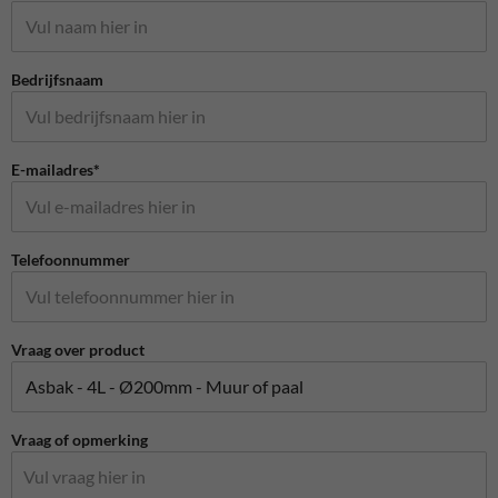
Bedrijfsnaam
E-mailadres*
Telefoonnummer
Vraag over product
Vraag of opmerking