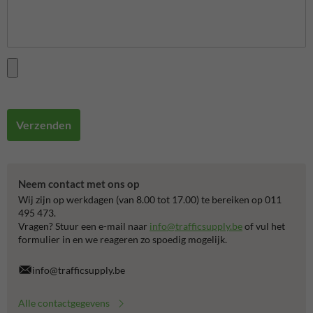
Verzenden
Neem contact met ons op
Wij zijn op werkdagen (van 8.00 tot 17.00) te bereiken op 011
495 473.
Vragen? Stuur een e-mail naar
info@trafficsupply.be
of vul het
formulier in en we reageren zo spoedig mogelijk.
info@trafficsupply.be
Alle contactgegevens