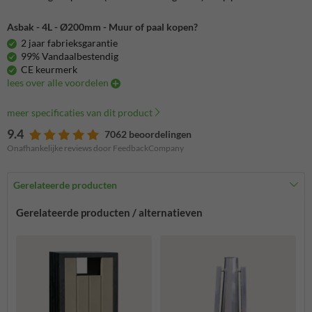
Asbak - 4L - Ø200mm - Muur of paal kopen?
2 jaar fabrieksgarantie
99% Vandaalbestendig
CE keurmerk
lees over alle voordelen
meer specificaties van dit product
9.4
7062 beoordelingen
Onafhankelijke reviews door FeedbackCompany
Gerelateerde producten
Gerelateerde producten / alternatieven