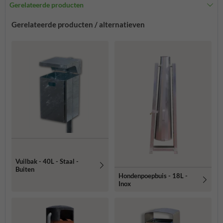
Gerelateerde producten
Gerelateerde producten / alternatieven
Vuilbak - 40L - Staal -
Buiten
Hondenpoepbuis - 18L -
Inox