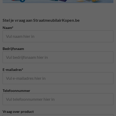
Stel je vraag aan StraatmeubilairKopen.be
Naam*
Bedrijfsnaam
E-mailadres*
Telefoonnummer
Vraag over product