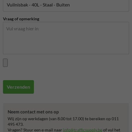
Vraag of opmerking
Verzenden
Neem contact met ons op
Wij zijn op werkdagen (van 8.00 tot 17.00) te bereiken op 011
495 473.
Vragen? Stuur een e-mail naar
info@trafficsupply.be
of vul het