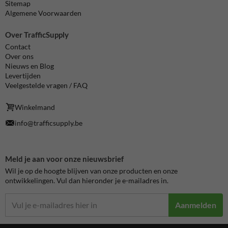
Sitemap
Algemene Voorwaarden
Over TrafficSupply
Contact
Over ons
Nieuws en Blog
Levertijden
Veelgestelde vragen / FAQ
Winkelmand
info@trafficsupply.be
Meld je aan voor onze nieuwsbrief
Wil je op de hoogte blijven van onze producten en onze
ontwikkelingen. Vul dan hieronder je e-mailadres in.
Aanmelden