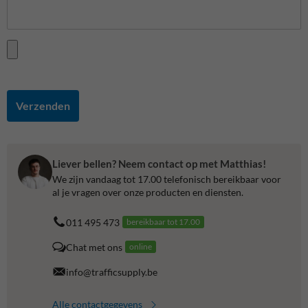
Verzenden
Liever bellen? Neem contact op met Matthias!
We zijn vandaag tot 17.00 telefonisch bereikbaar voor
al je vragen over onze producten en diensten.
011 495 473
bereikbaar tot 17.00
Chat met ons
online
info@trafficsupply.be
Alle contactgegevens