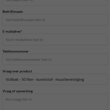
Bedrijfsnaam
E-mailadres*
Telefoonnummer
Vraag over product
Vraag of opmerking