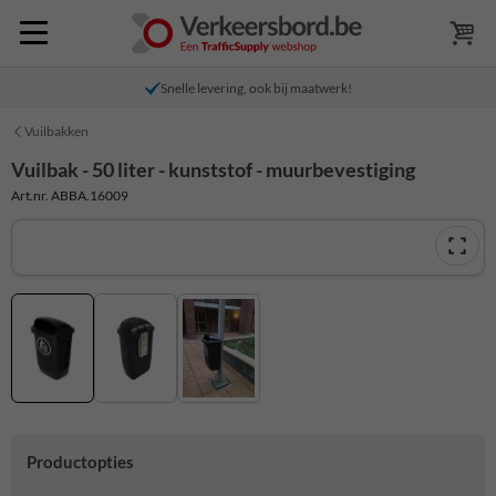
Snelle levering, ook bij maatwerk!
Vuilbakken
Vuilbak - 50 liter - kunststof - muurbevestiging
Art.nr. ABBA.16009
Productopties