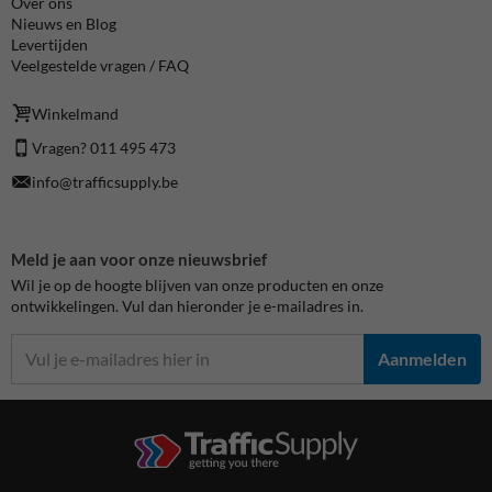
Over ons
Nieuws en Blog
Levertijden
Veelgestelde vragen / FAQ
Winkelmand
Vragen? 011 495 473
info@trafficsupply.be
Meld je aan voor onze nieuwsbrief
Wil je op de hoogte blijven van onze producten en onze
ontwikkelingen. Vul dan hieronder je e-mailadres in.
Aanmelden